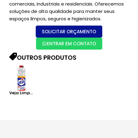
comerciais, industriais e residenciais. Oferecemos
soluções de alta qualidade para manter seus
espaços limpos, seguros e higienizados.
SOLICITAR ORÇAMENTO
ENTRAR EM CONTATO
OUTROS PRODUTOS
Veja Limpeza Pesada – 500ML