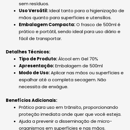
sem resíduos.
Uso Versátil:
Ideal tanto para a higienização de
mãos quanto para superfícies e utensílios.
Embalagem Compacta:
O frasco de 500ml é
prático e portátil, sendo ideal para uso diário e
fácil de transportar.
Detalhes Técnicos:
Tipo de Produto:
Álcool em Gel 70%
Apresentação:
Embalagem de 500ml
Modo de Uso:
Aplicar nas mãos ou superfícies e
espalhar até a completa secagem. Não
necessita de enxágue.
Benefícios Adicionais:
Prático para uso em trânsito, proporcionando
proteção imediata onde quer que você esteja.
Ajuda a prevenir a disseminação de micro-
organismos em superfícies e nas mãos.