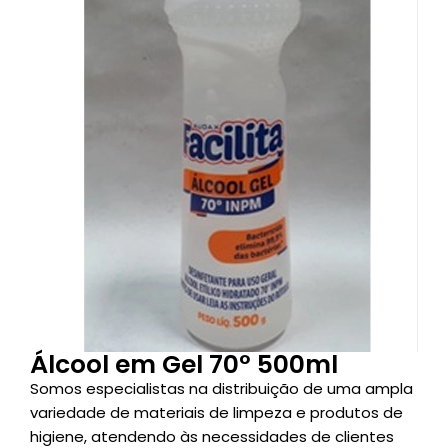
Álcool em Gel 70° 500ml
Somos especialistas na distribuição de uma ampla
variedade de materiais de limpeza e produtos de
higiene, atendendo às necessidades de clientes