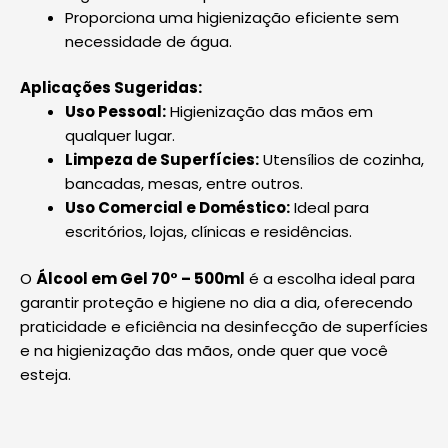
Proporciona uma higienização eficiente sem
necessidade de água.
Aplicações Sugeridas:
Uso Pessoal:
Higienização das mãos em
qualquer lugar.
Limpeza de Superfícies:
Utensílios de cozinha,
bancadas, mesas, entre outros.
Uso Comercial e Doméstico:
Ideal para
escritórios, lojas, clínicas e residências.
O
Álcool em Gel 70° – 500ml
é a escolha ideal para
garantir proteção e higiene no dia a dia, oferecendo
praticidade e eficiência na desinfecção de superfícies
e na higienização das mãos, onde quer que você
esteja.