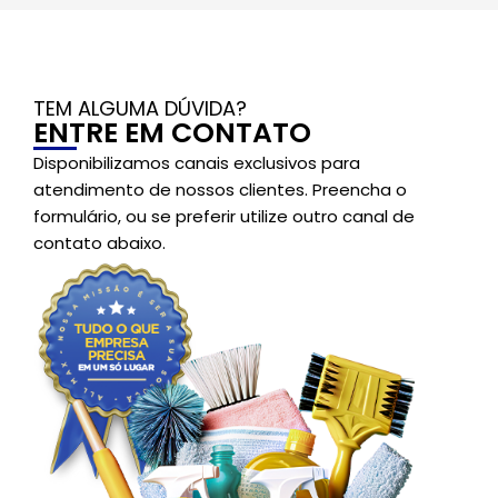
TEM ALGUMA DÚVIDA?
ENTRE EM CONTATO
Disponibilizamos canais exclusivos para
atendimento de nossos clientes. Preencha o
formulário, ou se preferir utilize outro canal de
contato abaixo.