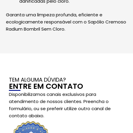
danificadas pelo cloro.
Garanta uma limpeza profunda, eficiente e
ecologicamente responsável com o Sapólio Cremoso
Radium Bombril Sem Cloro.
TEM ALGUMA DÚVIDA?
ENTRE EM CONTATO
Disponibilizamos canais exclusivos para
atendimento de nossos clientes. Preencha o
formulário, ou se preferir utilize outro canal de
contato abaixo.