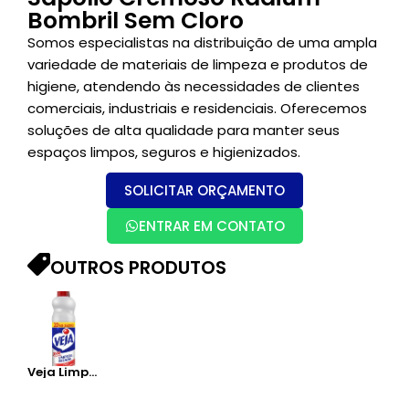
Bombril Sem Cloro
Somos especialistas na distribuição de uma ampla
variedade de materiais de limpeza e produtos de
higiene, atendendo às necessidades de clientes
comerciais, industriais e residenciais. Oferecemos
soluções de alta qualidade para manter seus
espaços limpos, seguros e higienizados.
SOLICITAR ORÇAMENTO
ENTRAR EM CONTATO
OUTROS PRODUTOS
Veja Limpeza Pesada – 500ML