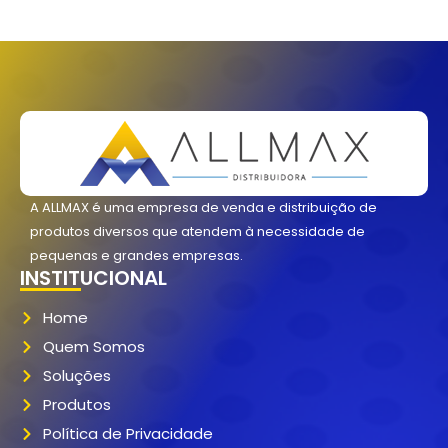
A ALLMAX é uma empresa de venda e distribuição de
produtos diversos que atendem à necessidade de
pequenas e grandes empresas.
INSTITUCIONAL
Home
Quem Somos
Soluções
Produtos
Política de Privacidade