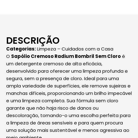
DESCRIÇÃO
Categorias:
Limpeza – Cuidados com a Casa
O
Sapólio Cremoso Radium Bombril Sem Cloro
é
um detergente cremoso de alta eficácia,
desenvolvido para oferecer uma limpeza profunda e
segura, sem a presença de cloro. Ideal para uma
ampla variedade de superfícies, ele remove sujeiras e
manchas difíceis, proporcionando um brilho impecável
e uma limpeza completa. Sua fórmula sem cloro
garante que não haja risco de danos ou
descoloração, tornando-o uma escolha perfeita para
a limpeza de áreas sensíveis e para quem procura
uma solução mais sustentável e menos agressiva ao
meio ambiente.