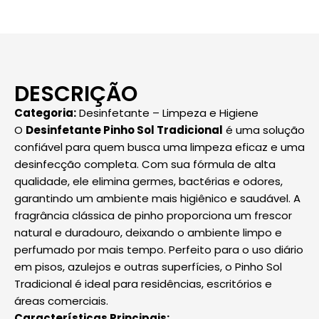
DESCRIÇÃO
Categoria:
Desinfetante – Limpeza e Higiene
O
Desinfetante Pinho Sol Tradicional
é uma solução
confiável para quem busca uma limpeza eficaz e uma
desinfecção completa. Com sua fórmula de alta
qualidade, ele elimina germes, bactérias e odores,
garantindo um ambiente mais higiênico e saudável. A
fragrância clássica de pinho proporciona um frescor
natural e duradouro, deixando o ambiente limpo e
perfumado por mais tempo. Perfeito para o uso diário
em pisos, azulejos e outras superfícies, o Pinho Sol
Tradicional é ideal para residências, escritórios e
áreas comerciais.
Características Principais: