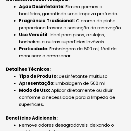
Ação Desinfetante:
Elimina germes e
bactérias, garantindo uma limpeza profunda.
Fragrância Tradicional:
O aroma de pinho
proporciona frescor e sensação de renovação.
Uso Versátil:
Ideal para pisos, azulejos,
banheiros e outras superfícies laváveis.
Praticidade:
Embalagem de 500 ml, fácil de
manusear e armazenar.
Detalhes Técnicos:
Tipo de Produto:
Desinfetante multiuso
Apresentação:
Embalagem de 500 ml
Modo de Uso:
Aplicar diretamente ou diluir
conforme a necessidade para a limpeza de
superfícies.
Benefícios Adicionais:
Remove odores desagradáveis, deixando o