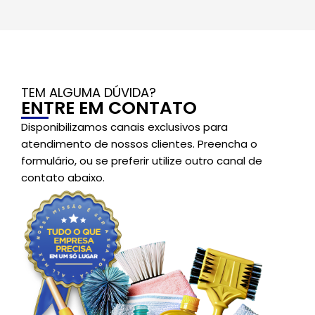
TEM ALGUMA DÚVIDA?
ENTRE EM CONTATO
Disponibilizamos canais exclusivos para
atendimento de nossos clientes. Preencha o
formulário, ou se preferir utilize outro canal de
contato abaixo.