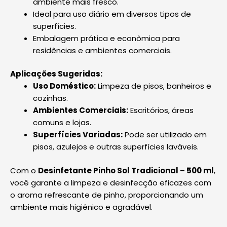
ambiente mais fresco.
Ideal para uso diário em diversos tipos de
superfícies.
Embalagem prática e econômica para
residências e ambientes comerciais.
Aplicações Sugeridas:
Uso Doméstico:
Limpeza de pisos, banheiros e
cozinhas.
Ambientes Comerciais:
Escritórios, áreas
comuns e lojas.
Superfícies Variadas:
Pode ser utilizado em
pisos, azulejos e outras superfícies laváveis.
Com o
Desinfetante Pinho Sol Tradicional – 500 ml
,
você garante a limpeza e desinfecção eficazes com
o aroma refrescante de pinho, proporcionando um
ambiente mais higiênico e agradável.