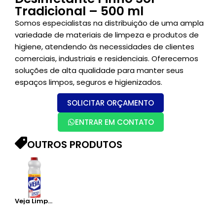
Tradicional – 500 ml
Somos especialistas na distribuição de uma ampla
variedade de materiais de limpeza e produtos de
higiene, atendendo às necessidades de clientes
comerciais, industriais e residenciais. Oferecemos
soluções de alta qualidade para manter seus
espaços limpos, seguros e higienizados.
SOLICITAR ORÇAMENTO
ENTRAR EM CONTATO
OUTROS PRODUTOS
Veja Limpeza Pesada – 500ML