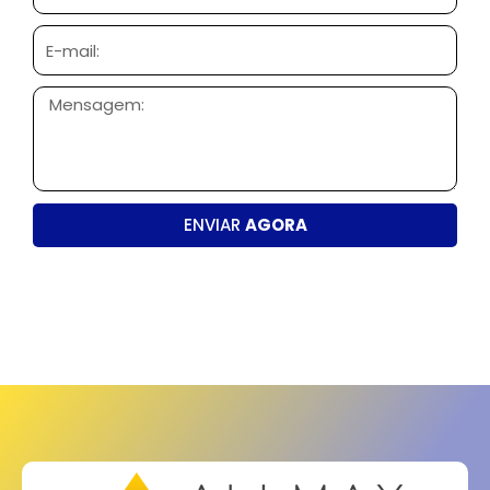
E-
mail:
Mensagem:
ENVIAR
AGORA