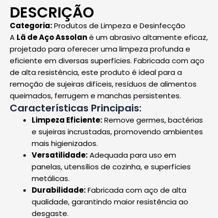
DESCRIÇÃO
Categoria:
Produtos de Limpeza e Desinfecção
A
Lã de Aço Assolan
é um abrasivo altamente eficaz,
projetado para oferecer uma limpeza profunda e
eficiente em diversas superfícies. Fabricada com aço
de alta resistência, este produto é ideal para a
remoção de sujeiras difíceis, resíduos de alimentos
queimados, ferrugem e manchas persistentes.
Características Principais:
Limpeza Eficiente:
Remove germes, bactérias
e sujeiras incrustadas, promovendo ambientes
mais higienizados.
Versatilidade:
Adequada para uso em
panelas, utensílios de cozinha, e superfícies
metálicas.
Durabilidade:
Fabricada com aço de alta
qualidade, garantindo maior resistência ao
desgaste.