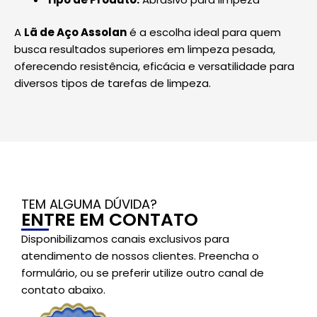
A
Lã de Aço Assolan
é a escolha ideal para quem
busca resultados superiores em limpeza pesada,
oferecendo resistência, eficácia e versatilidade para
diversos tipos de tarefas de limpeza.
TEM ALGUMA DÚVIDA?
ENTRE EM CONTATO
Disponibilizamos canais exclusivos para
atendimento de nossos clientes. Preencha o
formulário, ou se preferir utilize outro canal de
contato abaixo.