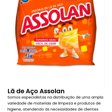
Lã de Aço Assolan
Somos especialistas na distribuição de uma ampla
variedade de materiais de limpeza e produtos de
higiene, atendendo às necessidades de clientes