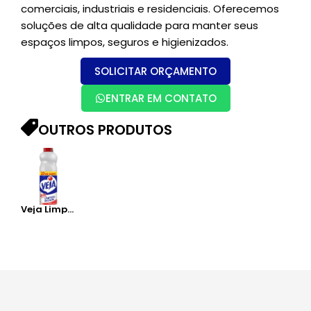
comerciais, industriais e residenciais. Oferecemos
soluções de alta qualidade para manter seus
espaços limpos, seguros e higienizados.
SOLICITAR ORÇAMENTO
ENTRAR EM CONTATO
OUTROS PRODUTOS
Veja Limpeza Pesada – 500ML