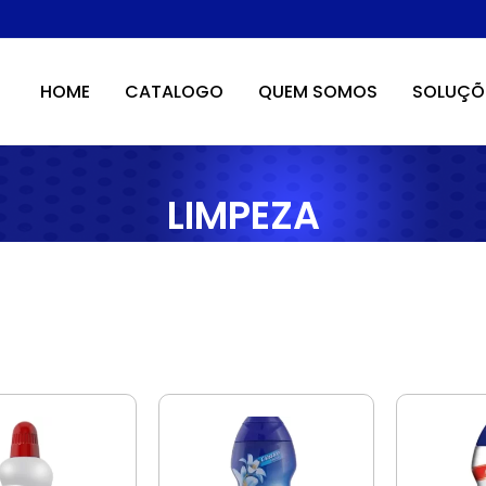
HOME
CATALOGO
QUEM SOMOS
SOLUÇÕ
LIMPEZA