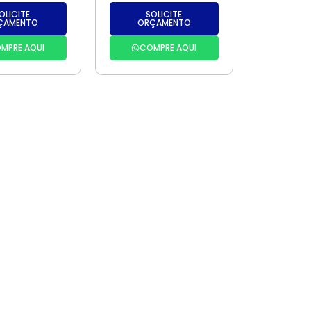
OLICITE
SOLICITE
ÇAMENTO
ORÇAMENTO
MPRE AQUI
COMPRE AQUI