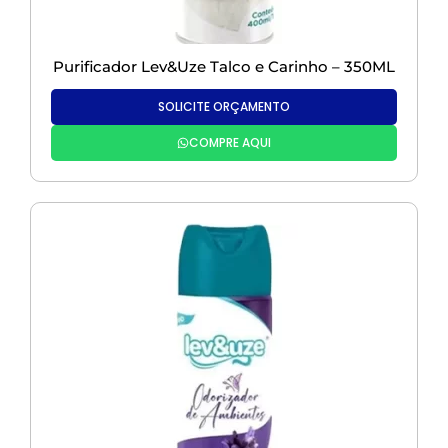
Purificador Lev&Uze Talco e Carinho – 350ML
SOLICITE ORÇAMENTO
COMPRE AQUI