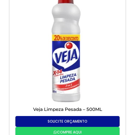
Veja Limpeza Pesada – 500ML
SOLICITE ORÇAMENTO
COMPRE AQUI