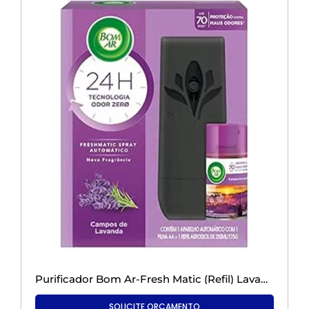
Purificador Bom Ar-Fresh Matic (Refil) Lavanda
SOLICITE ORÇAMENTO