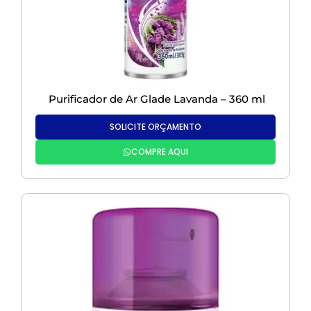
Purificador de Ar Glade Lavanda – 360 ml
SOLICITE ORÇAMENTO
COMPRE AQUI