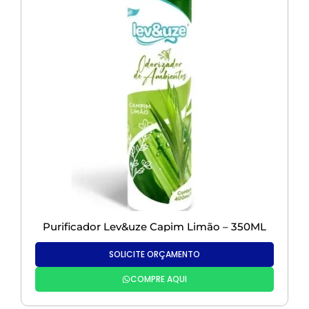
Purificador Lev&uze Capim Limão – 350ML
SOLICITE ORÇAMENTO
COMPRE AQUI