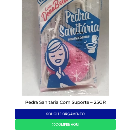
Pedra Sanitária Com Suporte – 25GR
SOLICITE ORÇAMENTO
COMPRE AQUI