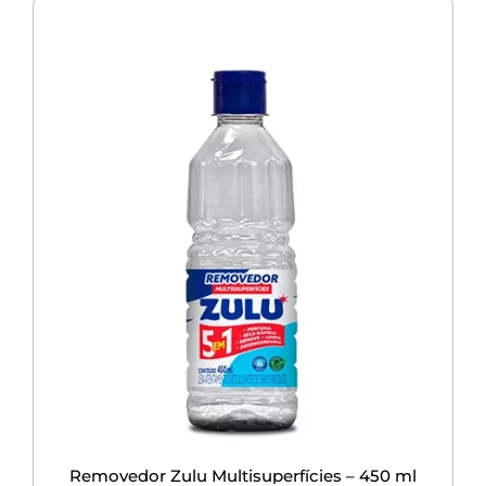
Removedor Zulu Multisuperfícies – 450 ml