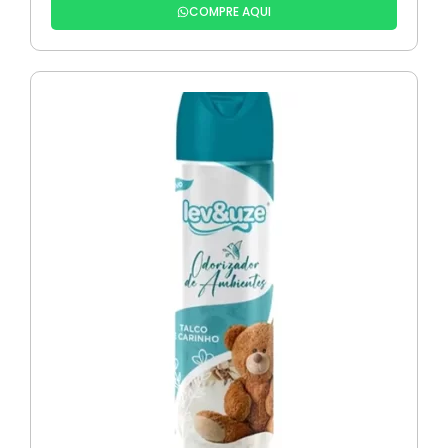
COMPRE AQUI