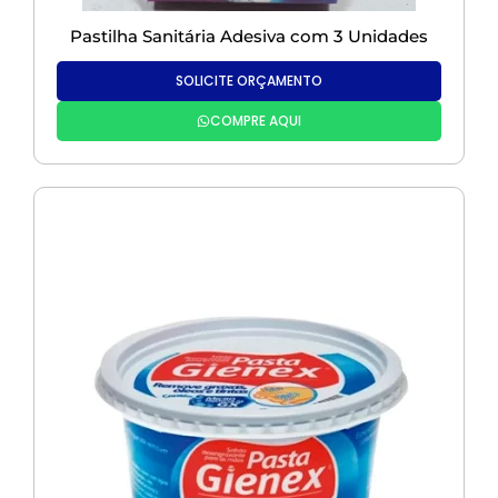
Pastilha Sanitária Adesiva com 3 Unidades
SOLICITE ORÇAMENTO
COMPRE AQUI