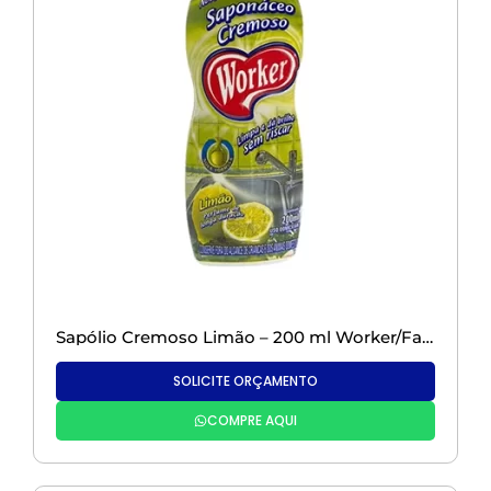
Sapólio Cremoso Limão – 200 ml Worker/Facilita
SOLICITE ORÇAMENTO
COMPRE AQUI