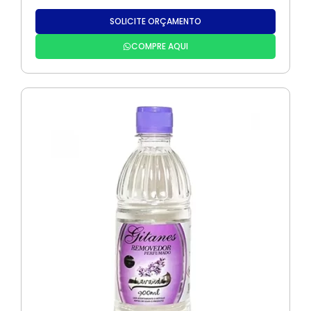
SOLICITE ORÇAMENTO
COMPRE AQUI