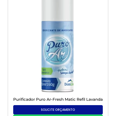
Purificador Puro Ar-Fresh Matic Refil Lavanda
SOLICITE ORÇAMENTO