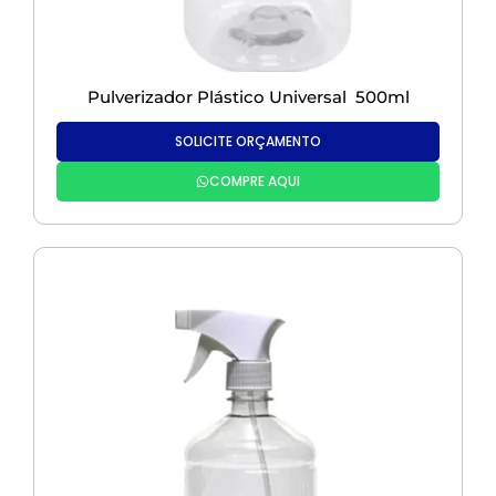
Pulverizador Plástico Universal 500ml
SOLICITE ORÇAMENTO
COMPRE AQUI