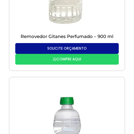
Removedor Gitanes Perfumado – 900 ml
SOLICITE ORÇAMENTO
COMPRE AQUI