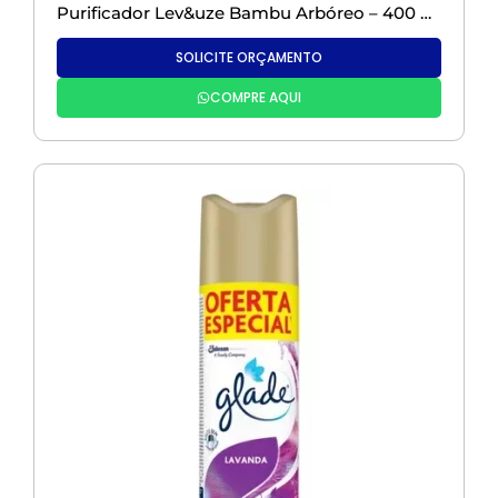
Purificador Lev&uze Bambu Arbóreo – 400 ml
SOLICITE ORÇAMENTO
COMPRE AQUI