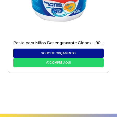
Pasta para Mãos Desengraxante Gienex – 900GR
SOLICITE ORÇAMENTO
COMPRE AQUI