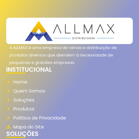
A ALLMAX é uma empresa de venda e distribuição de
produtos diversos que atendem à necessidade de
pequenas e grandes empresas.
INSTITUCIONAL
Home
Quem Somos
Soluções
Produtos
Política de Privacidade
Mapa do Site
SOLUÇÕES