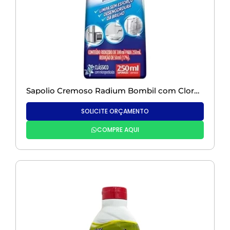
Sapolio Cremoso Radium Bombil com Cloro – 200g
SOLICITE ORÇAMENTO
COMPRE AQUI