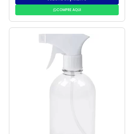
COMPRE AQUI