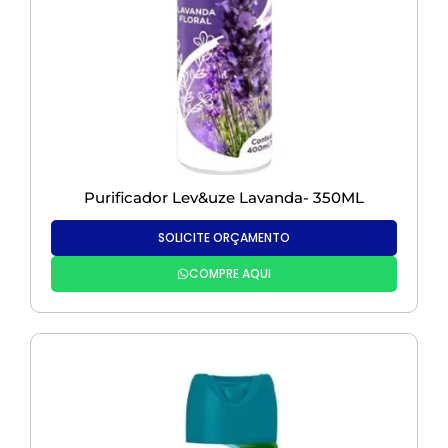
Purificador Lev&uze Lavanda- 350ML
SOLICITE ORÇAMENTO
COMPRE AQUI