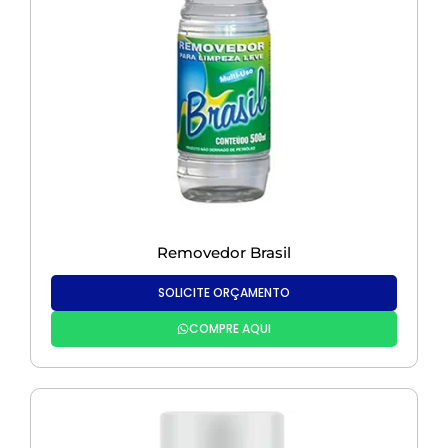
Removedor Brasil
SOLICITE ORÇAMENTO
COMPRE AQUI