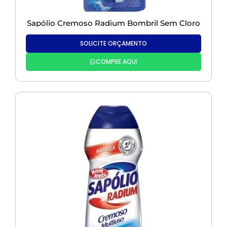
Sapólio Cremoso Radium Bombril Sem Cloro
SOLICITE ORÇAMENTO
COMPRE AQUI